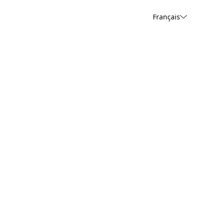
Français