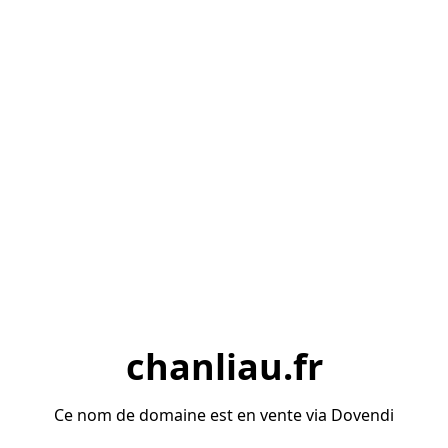
chanliau.fr
Ce nom de domaine est en vente via Dovendi