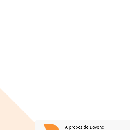
A propos de Dovendi