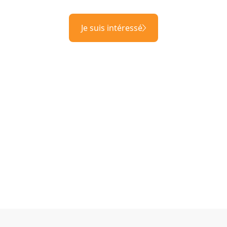
Je suis intéressé